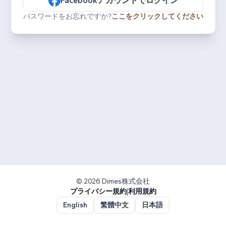
Facebookアカウントでログイン
パスワードをお忘れですか?
ここをクリックしてください
© 2026 Dimes株式会社
プライバシー規約
|
利用規約
English
繁體中文
日本語