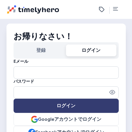
お帰りなさい！
登録
ログイン
Eメール
パスワード
ログイン
Googleアカウントでログイン