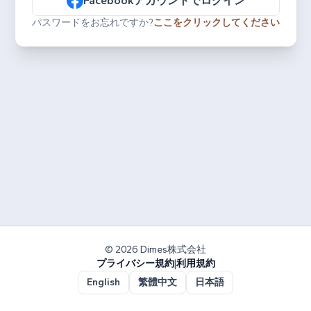
Facebookアカウントでログイン
パスワードをお忘れですか?
ここをクリックしてください
© 2026 Dimes株式会社
プライバシー規約
|
利用規約
English
繁體中文
日本語