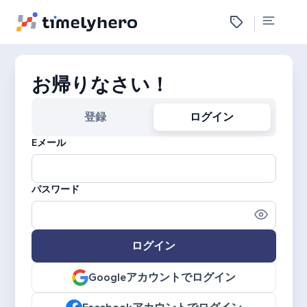
お帰りなさい！
登録
ログイン
Eメール
パスワード
ログイン
Googleアカウントでログイン