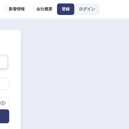
新着情報
会社概要
登録
ログイン