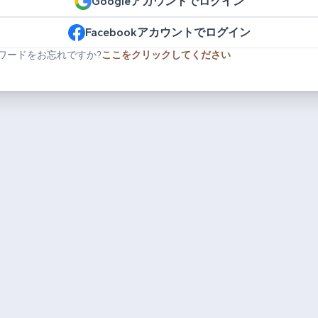
Googleアカウントでログイン
Facebookアカウントでログイン
ワードをお忘れですか?
ここをクリックしてください