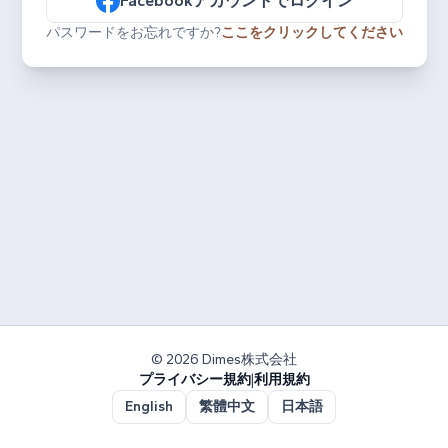
Facebookアカウントでログイン
パスワードをお忘れですか?
ここをクリックしてください
© 2026 Dimes株式会社
プライバシー規約
|
利用規約
English
繁體中文
日本語