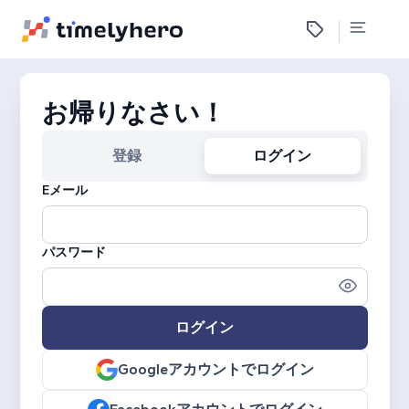
お帰りなさい！
登録
ログイン
Eメール
パスワード
ログイン
Googleアカウントでログイン