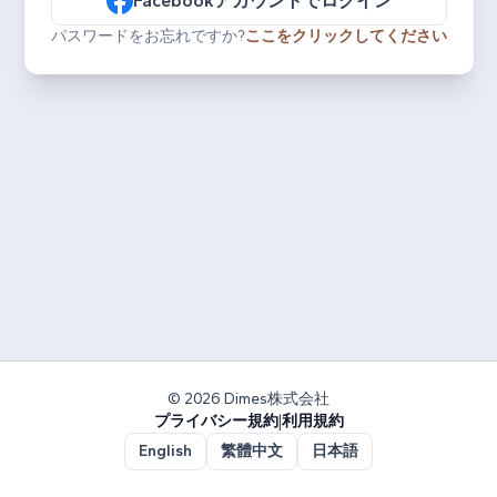
Facebookアカウントでログイン
パスワードをお忘れですか?
ここをクリックしてください
© 2026 Dimes株式会社
プライバシー規約
|
利用規約
English
繁體中文
日本語