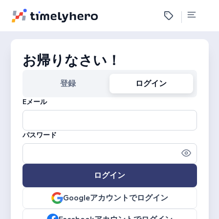
お帰りなさい！
登録
ログイン
Eメール
パスワード
ログイン
Googleアカウントでログイン