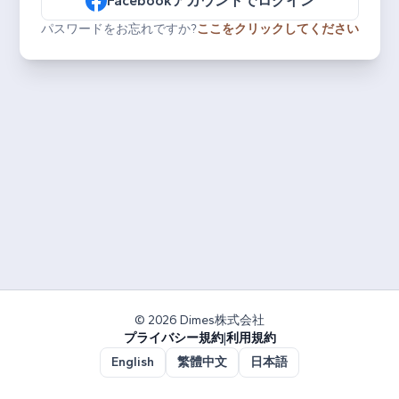
Facebookアカウントでログイン
パスワードをお忘れですか?
ここをクリックしてください
© 2026 Dimes株式会社
プライバシー規約
|
利用規約
English
繁體中文
日本語