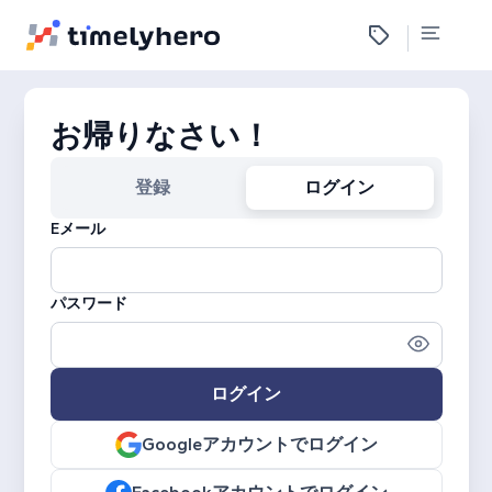
お帰りなさい！
登録
ログイン
Eメール
パスワード
ログイン
Googleアカウントでログイン