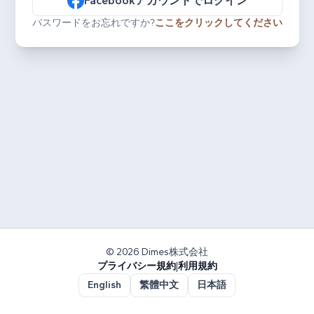
Facebookアカウントでログイン
パスワードをお忘れですか?
ここをクリックしてください
© 2026 Dimes株式会社
プライバシー規約
|
利用規約
English
繁體中文
日本語