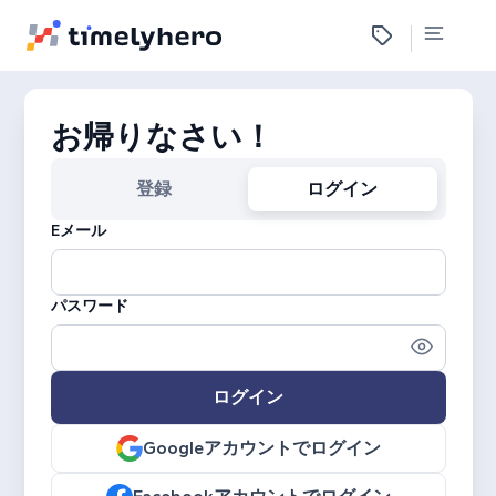
お帰りなさい！
登録
ログイン
Eメール
パスワード
ログイン
Googleアカウントでログイン