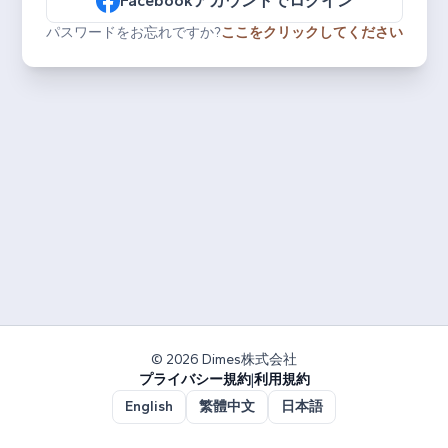
Facebookアカウントでログイン
パスワードをお忘れですか?
ここをクリックしてください
© 2026 Dimes株式会社
プライバシー規約
|
利用規約
English
繁體中文
日本語