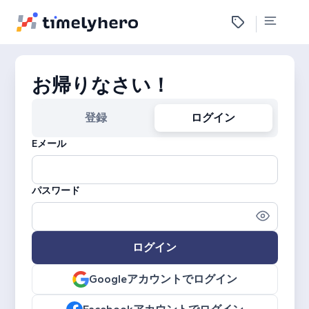
お帰りなさい！
登録
ログイン
Eメール
パスワード
ログイン
Googleアカウントでログイン