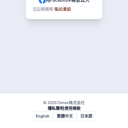
用Facebook帳號登入
忘記密碼嗎?
點此重設
© 2026 Dimes株式会社
隱私聲明
|
使用條款
English
繁體中文
日本語