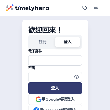
歡迎回來！
註冊
登入
電子郵件
密碼
登入
用Google帳號登入