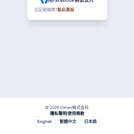
用Facebook帳號登入
忘記密碼嗎?
點此重設
© 2026 Dimes株式会社
隱私聲明
|
使用條款
English
繁體中文
日本語