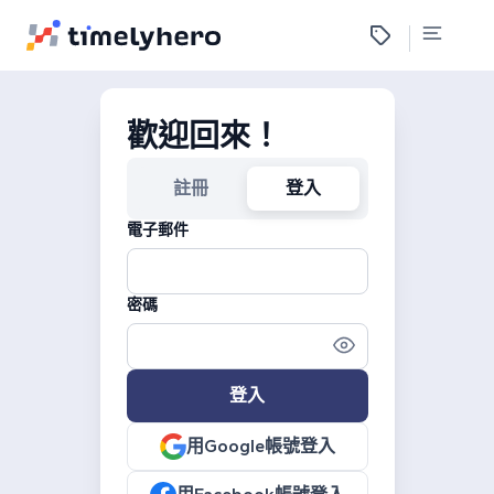
歡迎回來！
註冊
登入
電子郵件
密碼
登入
用Google帳號登入