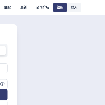
課程
更新
公司介紹
註冊
登入