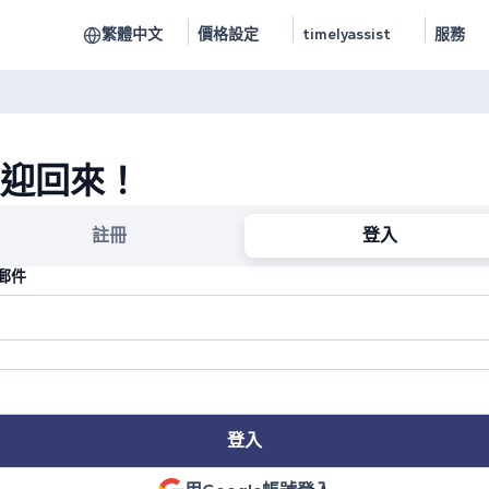
繁體中文
價格設定
timelyassist
服務
迎回來！
註冊
登入
郵件
登入