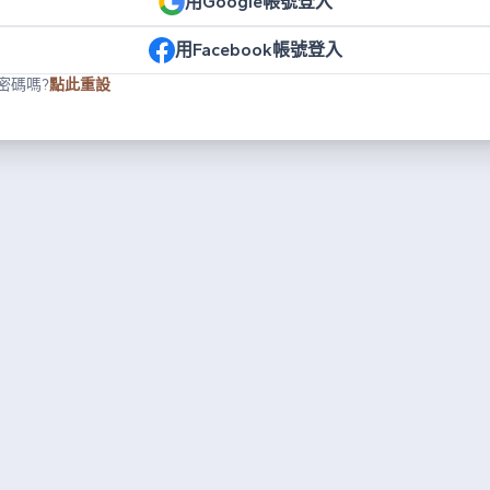
用Google帳號登入
用Facebook帳號登入
密碼嗎?
點此重設