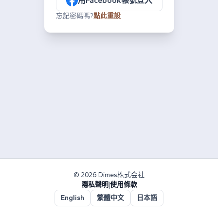
用Facebook帳號登入
忘記密碼嗎?
點此重設
© 2026 Dimes株式会社
隱私聲明
|
使用條款
English
繁體中文
日本語