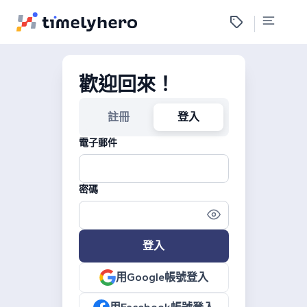
歡迎回來！
註冊
登入
電子郵件
密碼
登入
用Google帳號登入