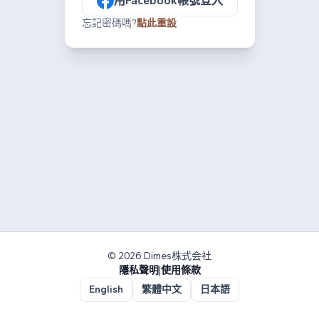
用Facebook帳號登入
忘記密碼嗎?
點此重設
© 2026 Dimes株式会社
隱私聲明
|
使用條款
English
繁體中文
日本語