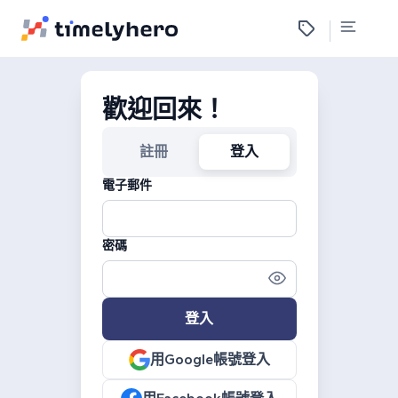
歡迎回來！
註冊
登入
電子郵件
密碼
登入
用Google帳號登入