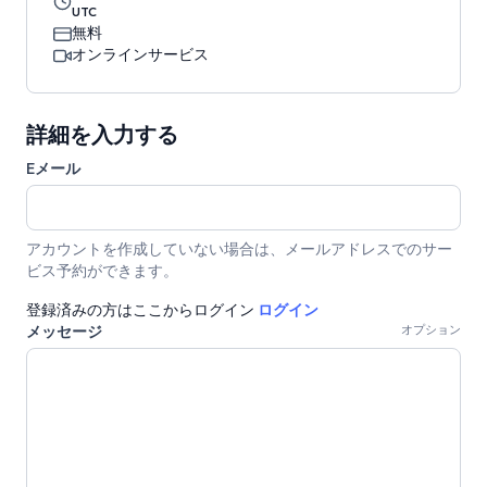
UTC
無料
オンラインサービス
詳細を入力する
Eメール
アカウントを作成していない場合は、メールアドレスでのサー
ビス予約ができます。
登録済みの方はここからログイン
ログイン
メッセージ
オプション