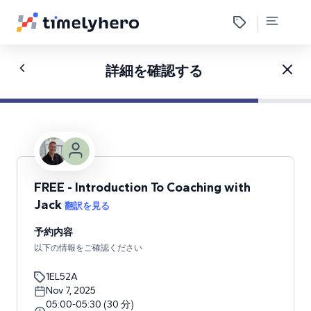
詳細を確認する
FREE - Introduction To Coaching with
Jack
翻訳を見る
予約内容
以下の情報をご確認ください
1EL52A
Nov 7, 2025
05:00
-
05:30
(
30
分
)