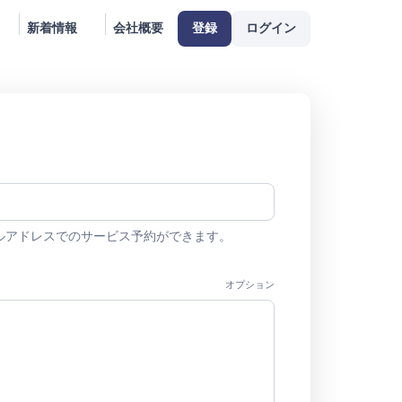
新着情報
会社概要
登録
ログイン
ルアドレスでのサービス予約ができます。
オプション