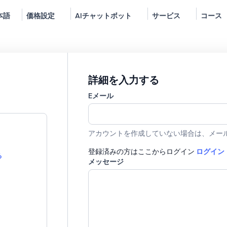
本語
価格設定
AIチャットボット
サービス
コース
詳細を入力する
Eメール
アカウントを作成していない場合は、メー
登録済みの方はここからログイン
ログイン
る
メッセージ