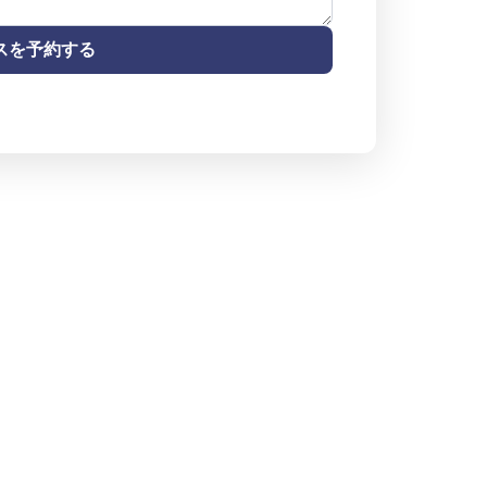
スを予約する