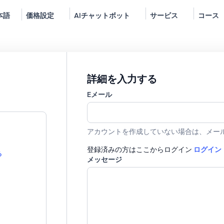
本語
価格設定
AIチャットボット
サービス
コース
詳細を入力する
Eメール
アカウントを作成していない場合は、メー
登録済みの方はここからログイン
ログイン
る
メッセージ