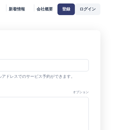
新着情報
会社概要
登録
ログイン
ルアドレスでのサービス予約ができます。
オプション