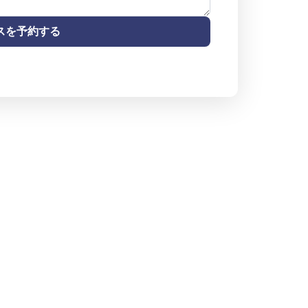
スを予約する