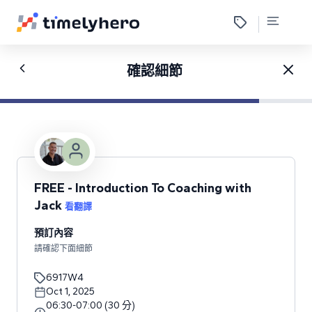
確認細節
FREE - Introduction To Coaching with
Jack
看翻譯
預訂內容
請確認下面細節
6917W4
Oct 1, 2025
06:30
-
07:00
(
30
分
)