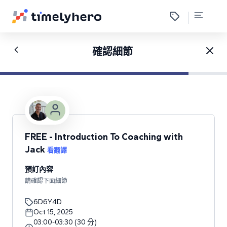
確認細節
FREE - Introduction To Coaching with
Jack
看翻譯
預訂內容
請確認下面細節
6D6Y4D
Oct 15, 2025
03:00
-
03:30
(
30
分
)