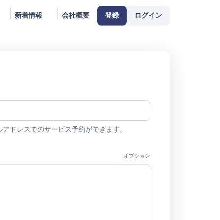
新着情報
会社概要
登録
ログイン
ルアドレスでのサービス予約ができます。
オプション