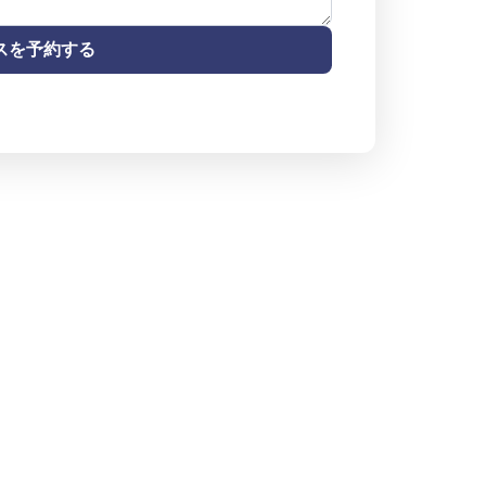
スを予約する