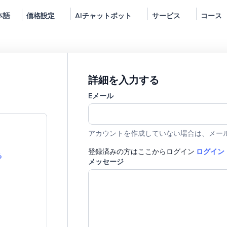
本語
価格設定
AIチャットボット
サービス
コース
詳細を入力する
Eメール
アカウントを作成していない場合は、メー
登録済みの方はここからログイン
ログイン
る
メッセージ