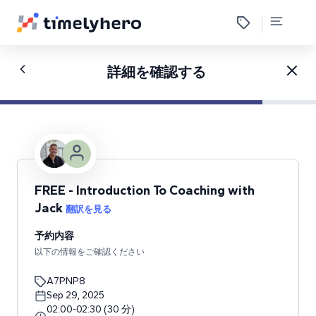
詳細を確認する
FREE - Introduction To Coaching with
Jack
翻訳を見る
予約内容
以下の情報をご確認ください
A7PNP8
Sep 29, 2025
02:00
-
02:30
(
30
分
)