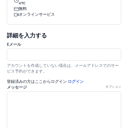
UTC
無料
オンラインサービス
詳細を入力する
Eメール
アカウントを作成していない場合は、メールアドレスでのサー
ビス予約ができます。
登録済みの方はここからログイン
ログイン
メッセージ
オプション