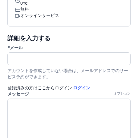
UTC
無料
オンラインサービス
詳細を入力する
Eメール
アカウントを作成していない場合は、メールアドレスでのサー
ビス予約ができます。
登録済みの方はここからログイン
ログイン
メッセージ
オプション