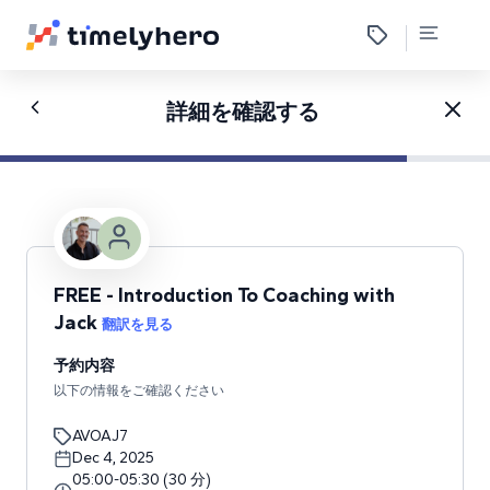
詳細を確認する
FREE - Introduction To Coaching with
Jack
翻訳を見る
予約内容
以下の情報をご確認ください
AVOAJ7
Dec 4, 2025
05:00
-
05:30
(
30
分
)