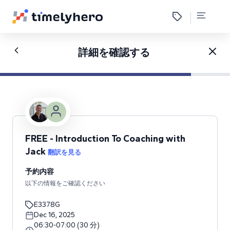
詳細を確認する
FREE - Introduction To Coaching with
Jack
翻訳を見る
予約内容
以下の情報をご確認ください
E3378G
Dec 16, 2025
06:30
-
07:00
(
30
分
)