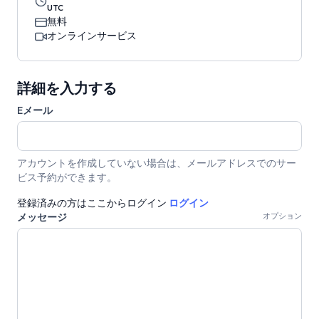
UTC
無料
オンラインサービス
詳細を入力する
Eメール
アカウントを作成していない場合は、メールアドレスでのサー
ビス予約ができます。
登録済みの方はここからログイン
ログイン
メッセージ
オプション