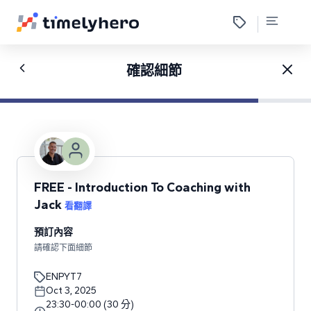
確認細節
FREE - Introduction To Coaching with
Jack
看翻譯
預訂內容
請確認下面細節
ENPYT7
Oct 3, 2025
23:30
-
00:00
(
30
分
)