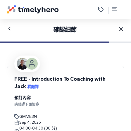
確認細節
FREE - Introduction To Coaching with
Jack
看翻譯
預訂內容
請確認下面細節
GMME3N
Sep 4, 2025
04:00
-
04:30
(
30
分
)