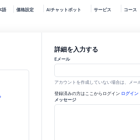
本語
価格設定
AIチャットボット
サービス
コース
詳細を入力する
Eメール
アカウントを作成していない場合は、メー
登録済みの方はここからログイン
ログイン
る
メッセージ