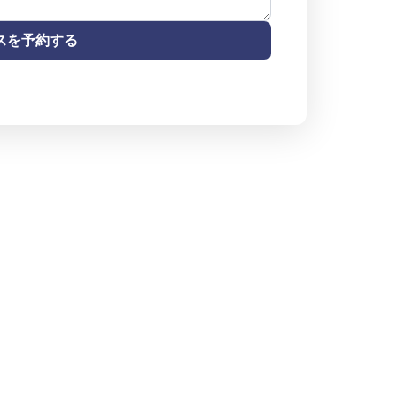
スを予約する