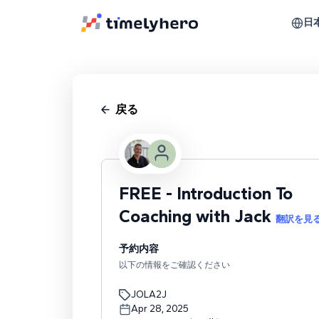
日
戻る
FREE - Introduction To
Coaching with Jack
翻訳を見
予約内容
以下の情報をご確認ください
JOLA2J
Apr 28, 2025