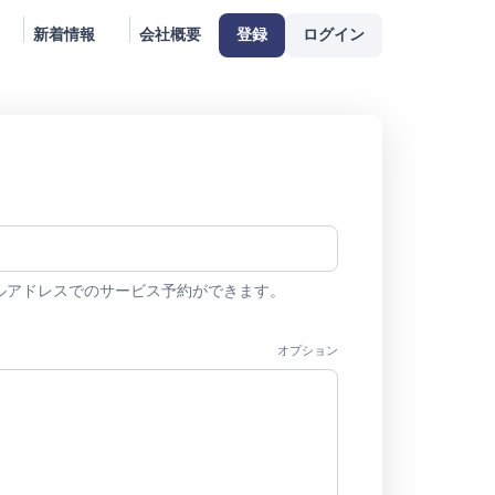
新着情報
会社概要
登録
ログイン
ルアドレスでのサービス予約ができます。
オプション