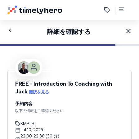
詳細を確認する
FREE - Introduction To Coaching with
Jack
翻訳を見る
予約内容
以下の情報をご確認ください
KMPLPJ
Jul 10, 2025
22:00
-
22:30
(
30
分
)