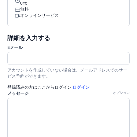
UTC
無料
オンラインサービス
詳細を入力する
Eメール
アカウントを作成していない場合は、メールアドレスでのサー
ビス予約ができます。
登録済みの方はここからログイン
ログイン
メッセージ
オプション