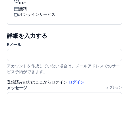
UTC
無料
オンラインサービス
詳細を入力する
Eメール
アカウントを作成していない場合は、メールアドレスでのサー
ビス予約ができます。
登録済みの方はここからログイン
ログイン
メッセージ
オプション