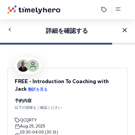
詳細を確認する
FREE - Introduction To Coaching with
Jack
翻訳を見る
予約内容
以下の情報をご確認ください
QCQRTY
Aug 25, 2025
03:30
-
04:00
(
30
分
)