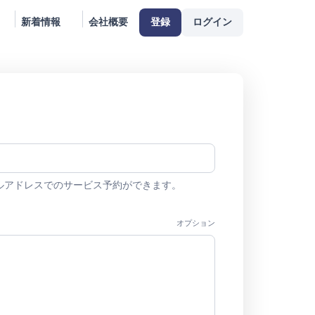
新着情報
会社概要
登録
ログイン
ルアドレスでのサービス予約ができます。
オプション