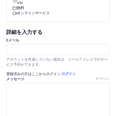
UTC
無料
オンラインサービス
詳細を入力する
Eメール
アカウントを作成していない場合は、メールアドレスでのサー
ビス予約ができます。
登録済みの方はここからログイン
ログイン
メッセージ
オプション