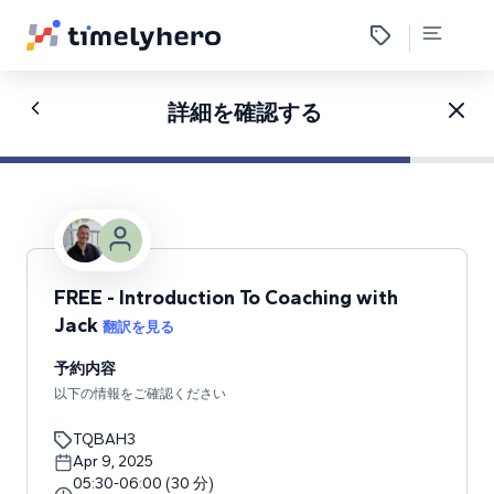
詳細を確認する
FREE - Introduction To Coaching with
Jack
翻訳を見る
予約内容
以下の情報をご確認ください
TQBAH3
Apr 9, 2025
05:30
-
06:00
(
30
分
)