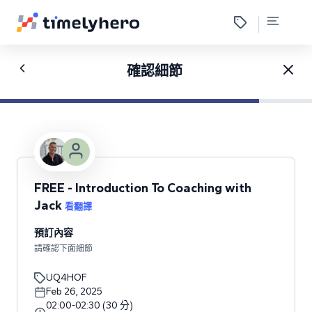
確認細節
FREE - Introduction To Coaching with
Jack
看翻譯
預訂內容
請確認下面細節
UQ4HOF
Feb 26, 2025
02:00
-
02:30
(
30
分
)