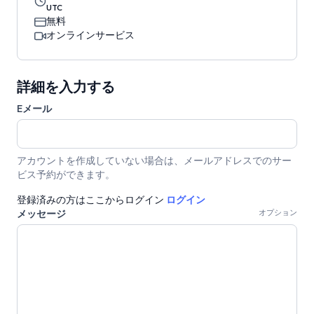
UTC
無料
オンラインサービス
詳細を入力する
Eメール
アカウントを作成していない場合は、メールアドレスでのサー
ビス予約ができます。
登録済みの方はここからログイン
ログイン
メッセージ
オプション