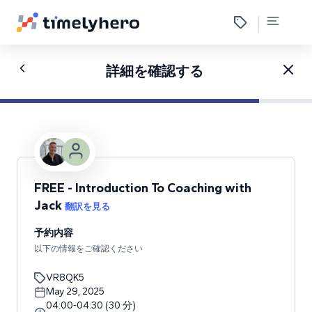
詳細を確認する
FREE - Introduction To Coaching with
Jack
翻訳を見る
予約内容
以下の情報をご確認ください
VR8QK5
May 29, 2025
04:00
-
04:30
(
30
分
)