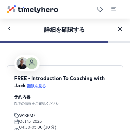
詳細を確認する
FREE - Introduction To Coaching with
Jack
翻訳を見る
予約内容
以下の情報をご確認ください
W1KRM7
Oct 15, 2025
04:30
-
05:00
(
30
分
)