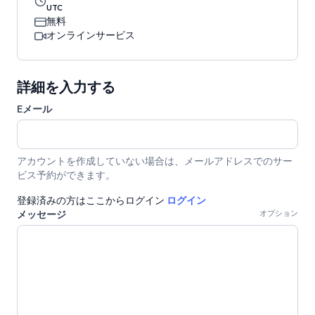
UTC
無料
オンラインサービス
詳細を入力する
Eメール
アカウントを作成していない場合は、メールアドレスでのサー
ビス予約ができます。
登録済みの方はここからログイン
ログイン
メッセージ
オプション