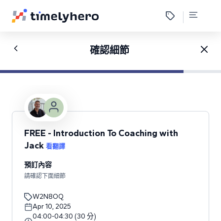
確認細節
FREE - Introduction To Coaching with
Jack
看翻譯
預訂內容
請確認下面細節
W2N8OQ
Apr 10, 2025
04:00
-
04:30
(
30
分
)