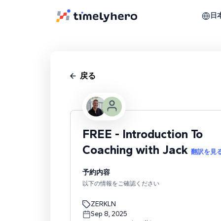
日
戻る
FREE - Introduction To
Coaching with Jack
翻訳を見
予約内容
以下の情報をご確認ください
ZERKLN
Sep 8, 2025