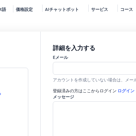
本語
価格設定
AIチャットボット
サービス
コース
詳細を入力する
Eメール
アカウントを作成していない場合は、メー
登録済みの方はここからログイン
ログイン
る
メッセージ