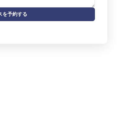
スを予約する