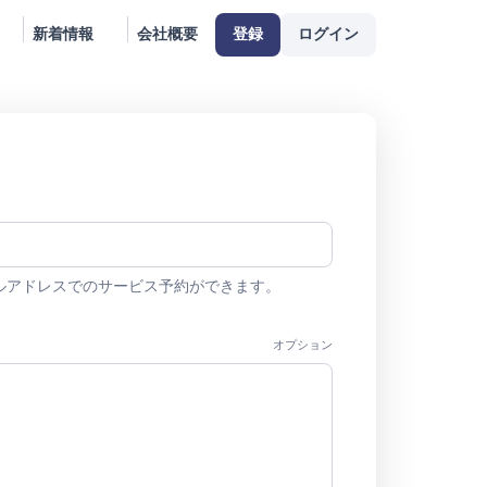
新着情報
会社概要
登録
ログイン
ルアドレスでのサービス予約ができます。
オプション