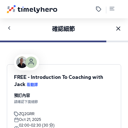
確認細節
FREE - Introduction To Coaching with
Jack
看翻譯
預訂內容
請確認下面細節
ZQ2GRR
Oct 21, 2025
02:00
-
02:30
(
30
分
)