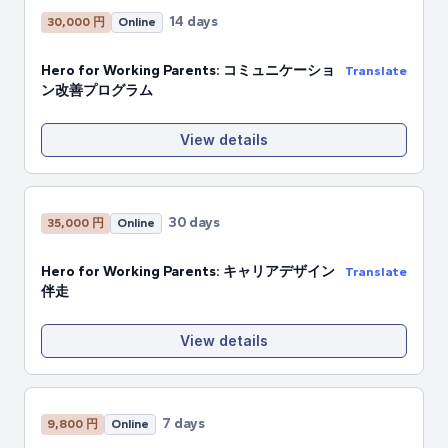
14 days
30,000 円
Online
Hero for Working Parents: コミュニケーショ
Translate
ン改善プログラム
View details
30 days
35,000 円
Online
Hero for Working Parents: キャリアデザイン
Translate
伴走
View details
7 days
9,800 円
Online