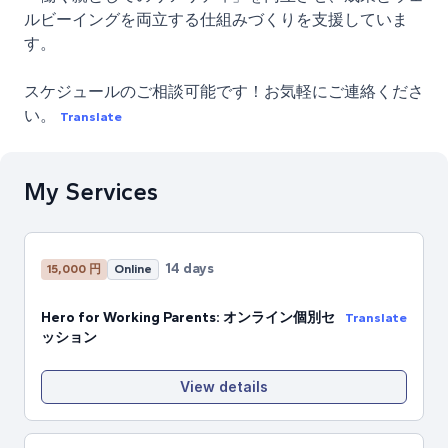
ルビーイングを両立する仕組みづくりを支援していま
す。
スケジュールのご相談可能です！お気軽にご連絡くださ
い。
Translate
My Services
14 days
15,000 円
Online
Hero for Working Parents: オンライン個別セ
Translate
ッション
View details