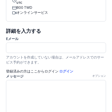
UTC
800 TWD
オンラインサービス
詳細を入力する
Eメール
アカウントを作成していない場合は、メールアドレスでのサー
ビス予約ができます。
登録済みの方はここからログイン
ログイン
メッセージ
オプション