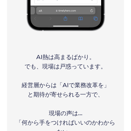
AI熱は高まるばかり。
でも、現場は戸惑っています。
経営層からは「AIで業務改革を」
と期待が寄せられる一方で、
現場の声は...
「何から手をつければいいのかわから