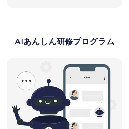
AIあんしん研修プログラム