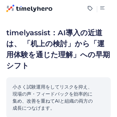
timelyassist：AI導入の近道
は、 「机上の検討」から「運
用体験を通じた理解」への早期
シフト
小さく試験運用をしてリスクを抑え、
現場の声・フィードバックを効率的に
集め、改善を重ねてAIと組織の両方の
成長につなげます。