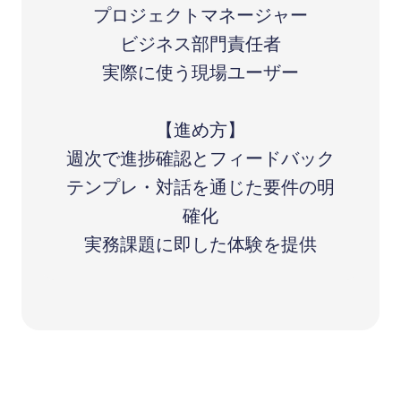
プロジェクトマネージャー
ビジネス部門責任者
実際に使う現場ユーザー
【進め方】
週次で進捗確認とフィードバック
テンプレ・対話を通じた要件の明
確化