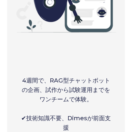
4週間で、RAG型チャットボット
の企画、試作から試験運用までを
ワンチームで体験。
✔技術知識不要、Dimesが前面支
援