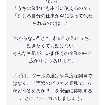
ない」
「うちの業務にも本当に使えるの？」
「むしろ自分の仕事がAIに取って代わ
られるのでは…？」
“わからない” と “こわい” が先に立ち、
動きたくても動けない。
そんな空気が、いま多くの企業の中で
広がりつつあります。
まずは、ツールの選定や高度な開発で
はなく、「実際のビジネス業務で、AI
がどう答えるか？」を安全に体験する