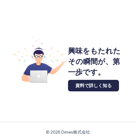
興味をもたれた
その瞬間が、第
一歩です。
資料で詳しく知る
© 2026 Dimes株式会社