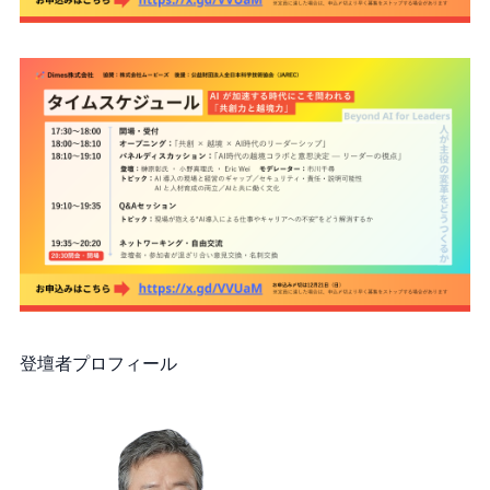
登壇者プロフィール