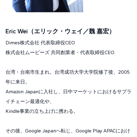
Eric Wei（エリック・ウェイ／魏 嘉宏）
Dimes株式会社 代表取締役CEO
株式会社ムービーズ 共同創業者・代表取締役CEO
台湾・台南市生まれ。台湾成功大学大学院修了後、2005
年に来日。
Amazon Japanに入社し、日中マーケットにおけるサプラ
イチェーン最適化や、
Kindle事業の立ち上げに携わる。
その後、Google Japanへ転じ、Google Play APACにおけ