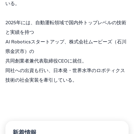
いる。
2025年には、自動運転領域で国内外トップレベルの技術
と実績を持つ
AI Roboticsスタートアップ、株式会社ムービーズ（石川
県金沢市）の
共同創業者兼代表取締役CEOに就任。
同社への出資も行い、日本発・世界水準のロボティクス
技術の社会実装を牽引している。
新着情報