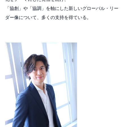
「協創」や「協調」を軸にした新しいグローバル・リー
ダー像について、多くの支持を得ている。