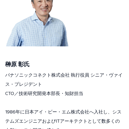
榊原 彰
氏
パナソニックコネクト株式会社 執行役員 シニア・ヴァイ
ス・プレジデント
CTO／技術研究開発本部長・知財担当
1986年に日本アイ・ビー・エム株式会社へ入社し、シス
テムズエンジニアおよびITアーキテクトとして数多くの