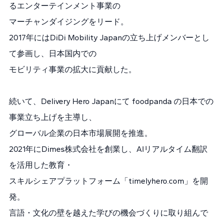
るエンターテインメント事業の
マーチャンダイジングをリード。
2017年にはDiDi Mobility Japanの立ち上げメンバーとし
て参画し、日本国内での
モビリティ事業の拡大に貢献した。
続いて、Delivery Hero Japanにて foodpanda の日本での
事業立ち上げを主導し、
グローバル企業の日本市場展開を推進。
2021年にDimes株式会社を創業し、AIリアルタイム翻訳
を活用した教育・
スキルシェアプラットフォーム「timelyhero.com」を開
発。
言語・文化の壁を越えた学びの機会づくりに取り組んで