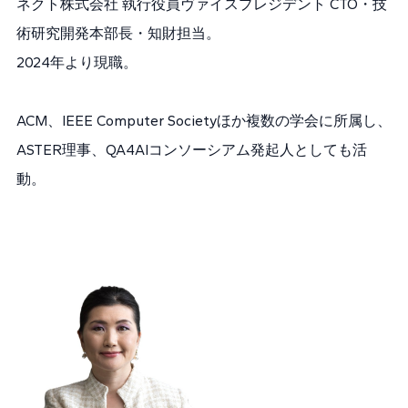
ネクト株式会社 執行役員ヴァイスプレジデント CTO・技
術研究開発本部長・知財担当。
2024年より現職。
ACM、IEEE Computer Societyほか複数の学会に所属し、
ASTER理事、QA4AIコンソーシアム発起人としても活
動。