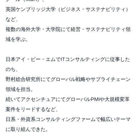
英国ケンブリッジ大学（ビジネス・サステナビリティ）
など、
複数の海外大学・大学院にて経営・サステナビリティ領
域を学ぶ。
日本アイ・ビー・エムでITコンサルティングに従事した
のち、
野村総合研究所にてグローバル戦略やサプライチェーン
領域を担当。
続いてアクセンチュアにてグローバルPMIや大規模変革
案件をリードするなど、
日系・外資系コンサルティングファームで幅広いテーマ
に取り組んできた。