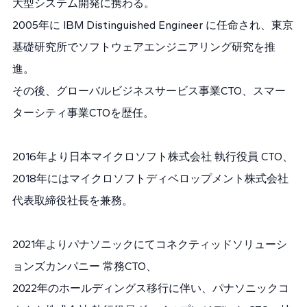
大型システム開発に携わる。
2005年に IBM Distinguished Engineer に任命され、東京
基礎研究所でソフトウェアエンジニアリング研究を推
進。
その後、グローバルビジネスサービス事業CTO、スマー
ターシティ事業CTOを歴任。
2016年より日本マイクロソフト株式会社 執行役員 CTO、
2018年にはマイクロソフトディベロップメント株式会社
代表取締役社長を兼務。
2021年よりパナソニックにてコネクティッドソリューシ
ョンズカンパニー 常務CTO、
2022年のホールディングス移行に伴い、パナソニックコ