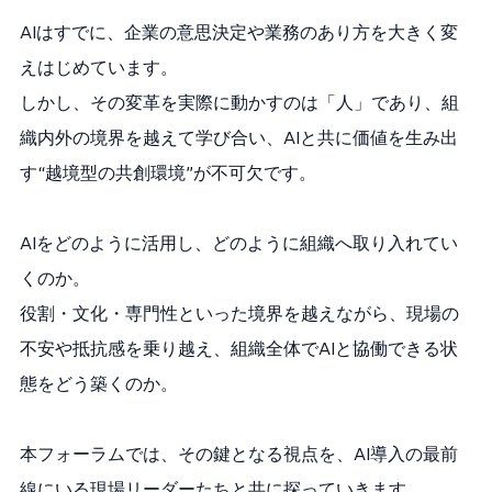
AIはすでに、企業の意思決定や業務のあり方を大きく変
えはじめています。
しかし、その変革を実際に動かすのは「人」であり、組
織内外の境界を越えて学び合い、AIと共に価値を生み出
す“越境型の共創環境”が不可欠です。
AIをどのように活用し、どのように組織へ取り入れてい
くのか。
役割・文化・専門性といった境界を越えながら、現場の
不安や抵抗感を乗り越え、組織全体でAIと協働できる状
態をどう築くのか。
本フォーラムでは、その鍵となる視点を、AI導入の最前
線にいる現場リーダーたちと共に探っていきます。