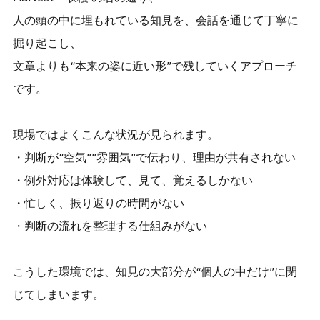
人の頭の中に埋もれている知見を、会話を通じて丁寧に
掘り起こし、
文章よりも“本来の姿に近い形”で残していくアプローチ
です。
現場ではよくこんな状況が見られます。
・判断が“空気””雰囲気”で伝わり、理由が共有されない
・例外対応は体験して、見て、覚えるしかない
・忙しく、振り返りの時間がない
・判断の流れを整理する仕組みがない
こうした環境では、知見の大部分が“個人の中だけ”に閉
じてしまいます。