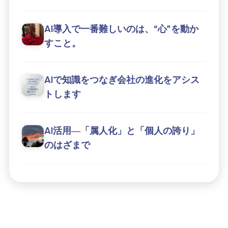
AI導入で一番難しいのは、“心”を動か
すこと。
AIで知識をつなぎ会社の進化をアシス
トします
AI活用―「属人化」と「個人の誇り」
のはざまで