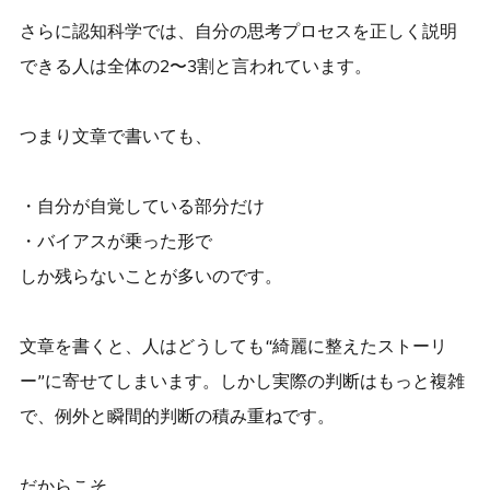
さらに認知科学では、自分の思考プロセスを正しく説明
できる人は全体の2〜3割と言われています。
つまり文章で書いても、
・自分が自覚している部分だけ
・バイアスが乗った形で
しか残らないことが多いのです。
文章を書くと、人はどうしても“綺麗に整えたストーリ
ー”に寄せてしまいます。しかし実際の判断はもっと複雑
で、例外と瞬間的判断の積み重ねです。
だからこそ、