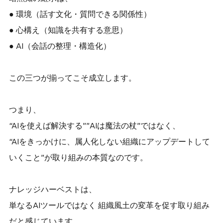
● 環境（話す文化・質問できる関係性）
● 心構え（知識を共有する意思）
● AI（会話の整理・構造化）
この三つが揃ってこそ成立します。
つまり、
“AIを使えば解決する””AIは魔法の杖”ではなく、
“AIをきっかけに、属人化しない組織にアップデートして
いくこと”が取り組みの本質なのです。
ナレッジハーベストは、
単なるAIツールではなく 組織風土の変革を促す取り組み
だと感じています。