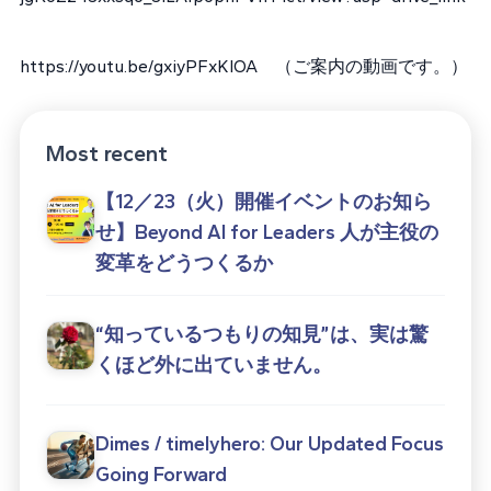
https://youtu.be/gxiyPFxKIOA （ご案内の動画です。）
Most recent
【12／23（火）開催イベントのお知ら
せ】Beyond AI for Leaders 人が主役の
変革をどうつくるか
“知っているつもりの知見”は、実は驚
くほど外に出ていません。
Dimes / timelyhero: Our Updated Focus
Going Forward