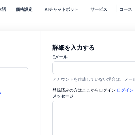
本語
価格設定
AIチャットボット
サービス
コース
詳細を入力する
Eメール
アカウントを作成していない場合は、メー
登録済みの方はここからログイン
ログイン
る
メッセージ