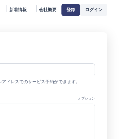
新着情報
会社概要
登録
ログイン
ルアドレスでのサービス予約ができます。
オプション