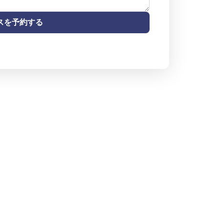
スを予約する