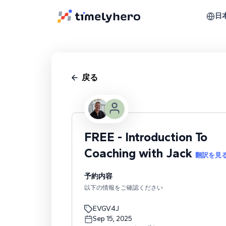
日
戻る
FREE - Introduction To
Coaching with Jack
翻訳を見
予約内容
以下の情報をご確認ください
EVGV4J
Sep 15, 2025