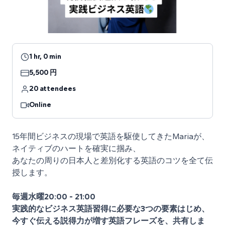
1 hr, 0 min
5,500 円
20 attendees
Online
15年間ビジネスの現場で英語を駆使してきたMariaが、
ネイティブのハートを確実に掴み、
あなたの周りの日本人と差別化する英語のコツを全て伝
授します。
毎週水曜20:00 - 21:00
実践的なビジネス英語習得に必要な3つの要素はじめ、
今すぐ伝える説得力が増す英語フレーズを、共有しま