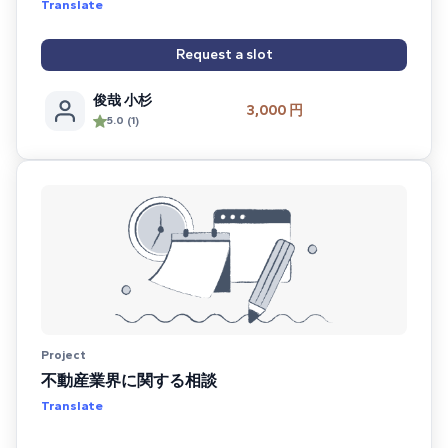
Translate
Request a slot
俊哉 小杉
3,000 円
5.0 (1)
Project
不動産業界に関する相談
Translate