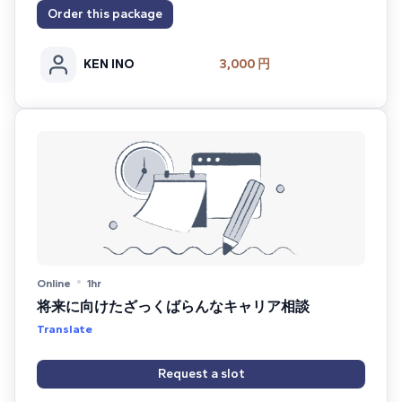
Order this package
KEN INO
3,000 円
Online
1hr
将来に向けたざっくばらんなキャリア相談
Translate
Request a slot