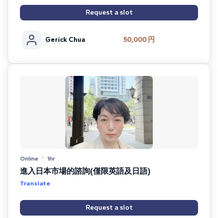
Request a slot
Gerick Chua
50,000 円
Online
1hr
進入日本市場的諮詢(僅限英語及日語)
Translate
Request a slot