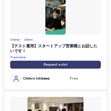
Online
30min
【テスト運用】スタートアップ営業職とお話した
いです！
Translate
Request a slot
Chihiro Ichikawa
Free