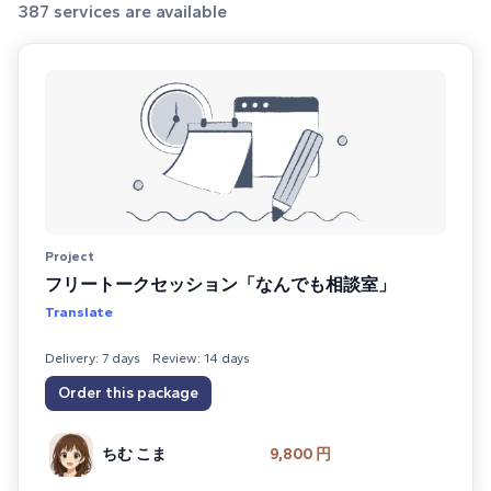
387
services are available
Project
フリートークセッション「なんでも相談室」
Translate
Delivery: 7 days
Review: 14 days
Order this package
ちむ こま
9,800 円