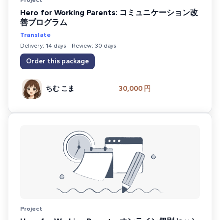
Project
Hero for Working Parents: コミュニケーション改
善プログラム
Translate
Delivery: 14 days
Review: 30 days
Order this package
ちむ こま
30,000 円
Project