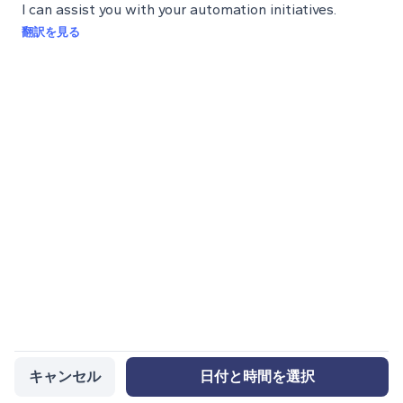
I can assist you with your automation initiatives.
翻訳を見る
キャンセル
日付と時間を選択