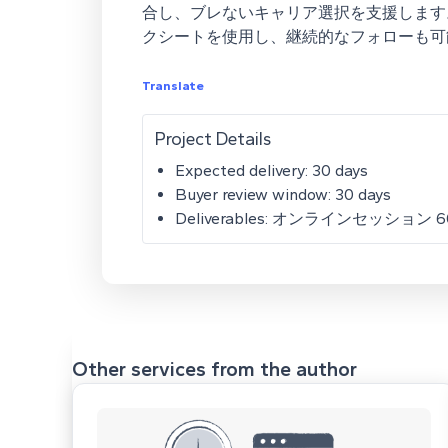
合し、ブレないキャリア選択を支援します
クシートを使用し、継続的なフォローも可
Translate
Project Details
Expected delivery: 30 days
Buyer review window: 30 days
Deliverables: オンラインセッション 
Other services from the author