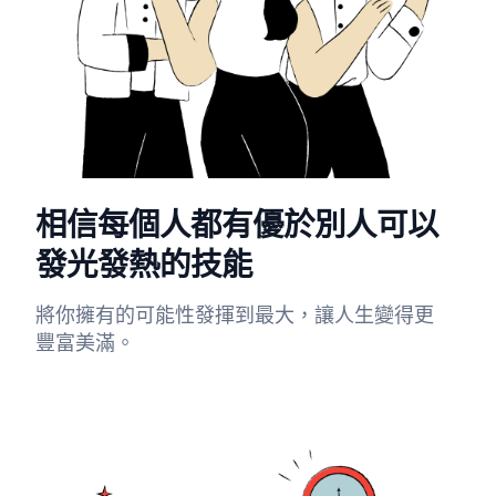
相信每個人都有優於別人可以
發光發熱的技能
將你擁有的可能性發揮到最大，讓人生變得更
豐富美滿。