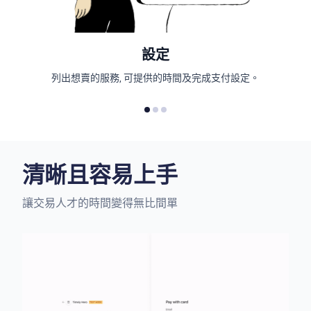
設定
列出想賣的服務, 可提供的時間及完成支付設定。
清晰且容易上手
讓交易人才的時間變得無比間單