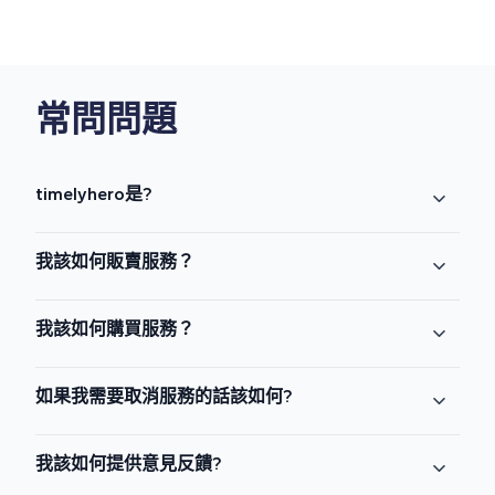
常問問題
timelyhero是?
我該如何販賣服務？
我該如何購買服務？
如果我需要取消服務的話該如何?
我該如何提供意見反饋?