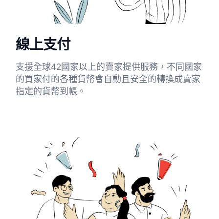
線上支付
支援全球42國家以上的賣家提供服務，不同國家
的買家付的各種貨幣會自動且安全的轉換成賣家
指定的貨幣到帳。