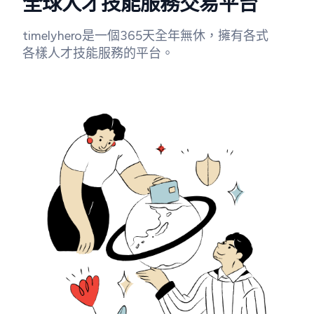
全球人才技能服務交易平台
timelyhero是一個365天全年無休，擁有各式
各樣人才技能服務的平台。