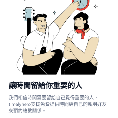
讓時間留給你重要的人
我們相信時間需要留給自己覺得重要的人，
timelyhero支援免費提供時間給自己的親朋好友
來預約維繫關係。