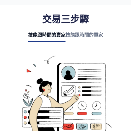
交易三步驟
技能跟時間的賣家
技能跟時間的買家