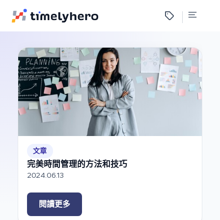
文章
完美時間管理的方法和技巧
2024.06.13
閱讀更多