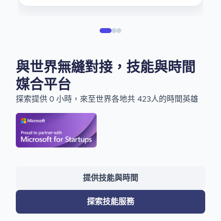
與世界無縫對接，技能與時間
媒合平台
探索提供 0 小時，來至世界各地共 423人的時間英雄
提供技能與時間
探索技能服務