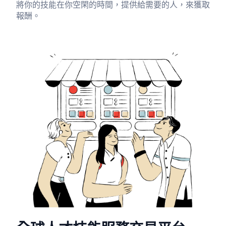
將你的技能在你空閑的時間，提供給需要的人，來獲取
報酬。