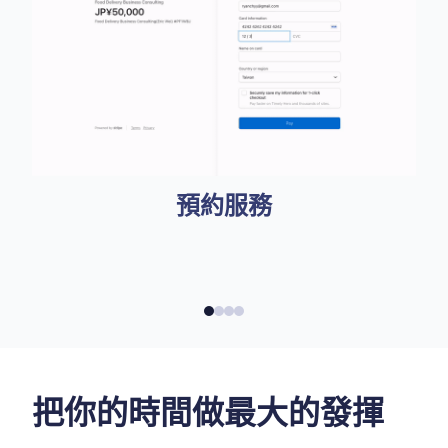
預約服務
把你的時間做最大的發揮